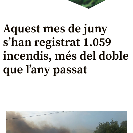
Aquest mes de juny
s’han registrat 1.059
incendis, més del doble
que l’any passat