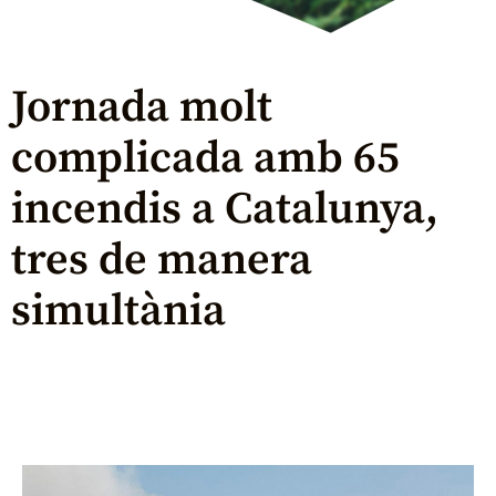
Jornada molt
complicada amb 65
incendis a Catalunya,
tres de manera
simultània