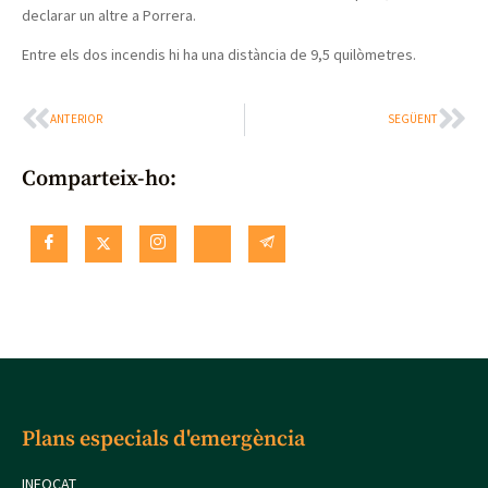
declarar un altre a Porrera.
Entre els dos incendis hi ha una distància de 9,5 quilòmetres.
ANTERIOR
SEGÜENT
Comparteix-ho:
Plans especials d'emergència
INFOCAT