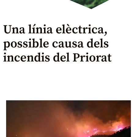
Una línia elèctrica,
possible causa dels
incendis del Priorat