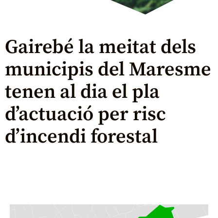
Gairebé la meitat dels
municipis del Maresme
tenen al dia el pla
d’actuació per risc
d’incendi forestal