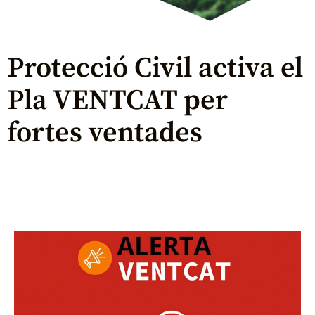
Protecció Civil activa el
Pla VENTCAT per
fortes ventades