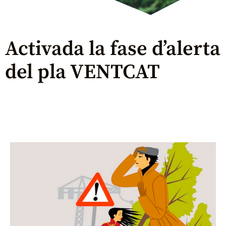
Activada la fase d’alerta
del pla VENTCAT