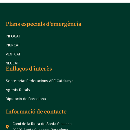
Plans especials d'emergència
INFOCAT
INUNCAT
VENTCAT
NEUCAT
Enllaços d'interès
Secretariat Federacions ADF Catalunya
Agents Rurals
Diputació de Barcelona
Informació de contacte
Camí de la Riera de Santa Susanna
08398 Santa Susanna, Barcelona