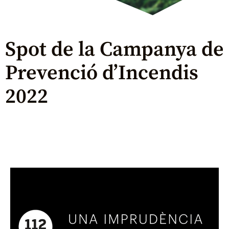
Spot de la Campanya de
Prevenció d’Incendis
2022