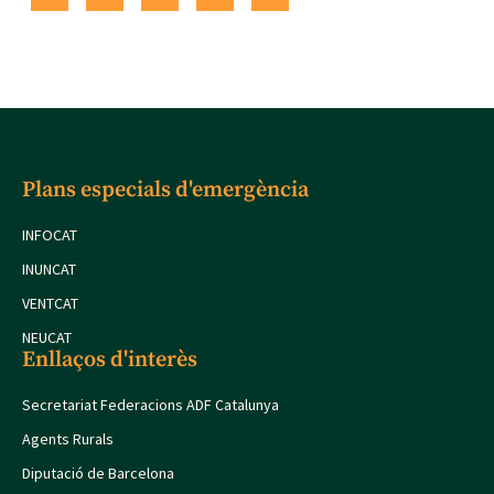
Plans especials d'emergència
INFOCAT
INUNCAT
VENTCAT
NEUCAT
Enllaços d'interès
Secretariat Federacions ADF Catalunya
Agents Rurals
Diputació de Barcelona