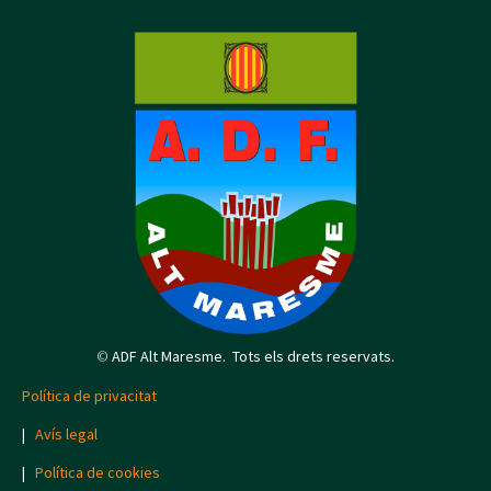
©
ADF Alt Maresme. Tots els drets reservats.
Política de privacitat
|
Avís legal
|
Política de cookies