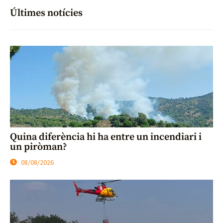
Últimes notícies
Quina diferència hi ha entre un incendiari i
un piròman?
08/08/2026