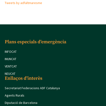
Tweets by adfaltmaresme
Plans especials d'emergència
INFOCAT
INUNCAT
VENTCAT
NEUCAT
Enllaços d'interès
Secretariat Federacions ADF Catalunya
Agents Rurals
Diputació de Barcelona