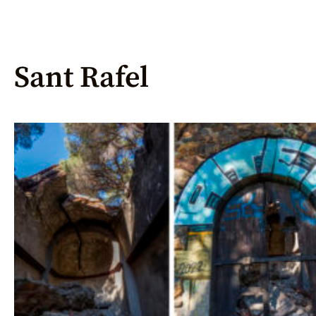
Sant Rafel