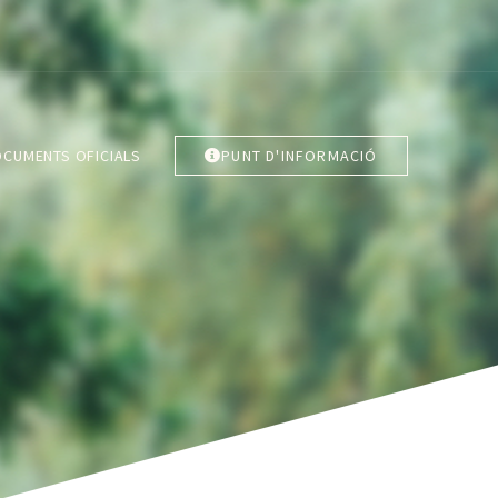
CUMENTS OFICIALS
PUNT D'INFORMACIÓ