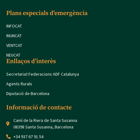
Plans especials d'emergència
INFOCAT
INUNCAT
VENTCAT
NEUCAT
Enllaços d'interès
Secretariat Federacions ADF Catalunya
Agents Rurals
Diputació de Barcelona
Informació de contacte
Camí de la Riera de Santa Susanna
08398 Santa Susanna, Barcelona
+34 937 67 91 54