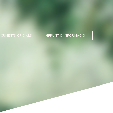
CUMENTS OFICIALS
PUNT D'INFORMACIÓ