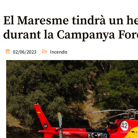
El Maresme tindrà un h
durant la Campanya For
02/06/2023
Incendis