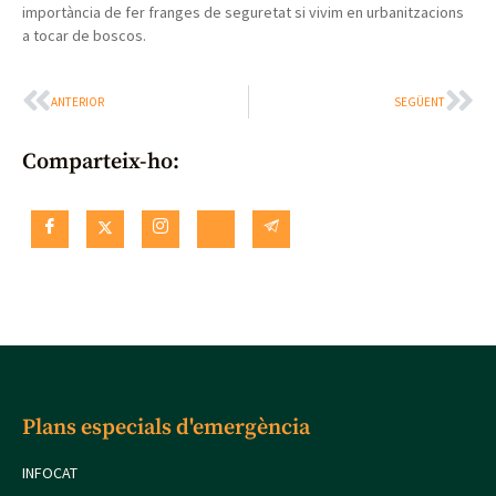
importància de fer franges de seguretat si vivim en urbanitzacions
a tocar de boscos.
ANTERIOR
SEGÜENT
Comparteix-ho:
Plans especials d'emergència
INFOCAT