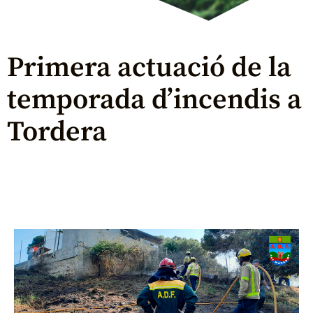
Primera actuació de la
temporada d’incendis a
Tordera