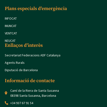
Plans especials d'emergència
INFOCAT
INUNCAT
VENTCAT
NEUCAT
Enllaços d'interès
Secretariat Federacions ADF Catalunya
Agents Rurals
Diputació de Barcelona
Informació de contacte
Camí de la Riera de Santa Susanna
08398 Santa Susanna, Barcelona
+34 937 67 91 54