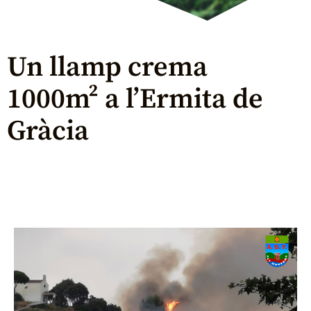
Un llamp crema
1000m² a l’Ermita de
Gràcia