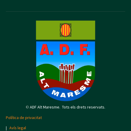
©
ADF Alt Maresme. Tots els drets reservats.
Política de privacitat
|
Avís legal