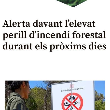
Alerta davant l’elevat
perill d’incendi forestal
durant els pròxims dies