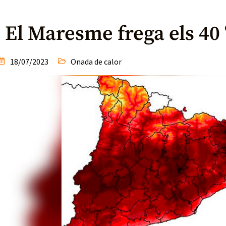
El Maresme frega els 40
18/07/2023
Onada de calor