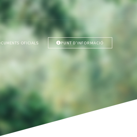
CUMENTS OFICIALS
PUNT D'INFORMACIÓ