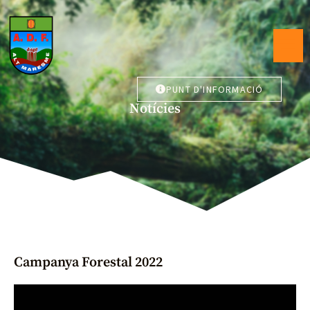
PUNT D'INFORMACIÓ
Notícies
Campanya Forestal 2022