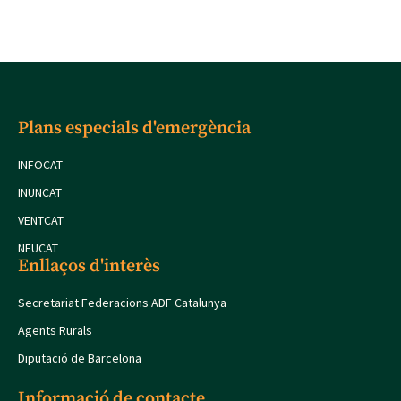
Plans especials d'emergència
INFOCAT
INUNCAT
VENTCAT
NEUCAT
Enllaços d'interès
Secretariat Federacions ADF Catalunya
Agents Rurals
Diputació de Barcelona
Informació de contacte