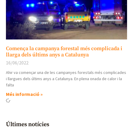
Comença la campanya forestal més complicada i
llarga dels últims anys a Catalunya
16/06/2022
Ahir va començar una de les campanyes forestals més complicades
i llargues dels últims anys a Catalunya. En plena onada de calor i la
falta
Més informació »
Últimes notícies